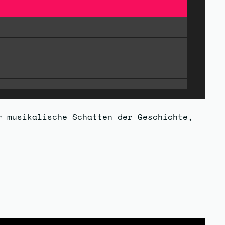
r musikalische Schatten der Geschichte,