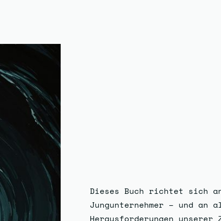
Dieses Buch richtet sich a
Jungunternehmer – und an a
Herausforderungen unserer 