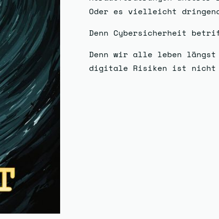
Oder es vielleicht dringen
Denn Cybersicherheit betri
Denn wir alle leben längst
digitale Risiken ist nicht