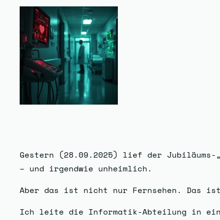
Gestern (28.09.2025) lief der Jubiläums-
– und irgendwie unheimlich.
Aber das ist nicht nur Fernsehen. Das is
Ich leite die Informatik-Abteilung in ei