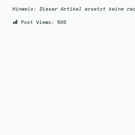
Hinweis: Dieser Artikel ersetzt keine re
Post Views:
520