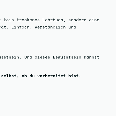
 kein trockenes Lehrbuch, sondern eine
rät. Einfach, verständlich und
usstsein. Und dieses Bewusstsein kannst
 selbst, ob du vorbereitet bist.