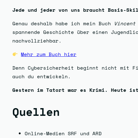
Jede und jeder von uns braucht Basis-Ski
Genau deshalb habe ich mein Buch
Vincent
spannende Geschichte über einen Jugendli
nachvollziehbar.
Mehr zum Buch hier
Denn Cybersicherheit beginnt nicht mit F
auch du entwickeln.
Gestern im Tatort war es Krimi. Heute is
Quellen
Online-Medien SRF und ARD