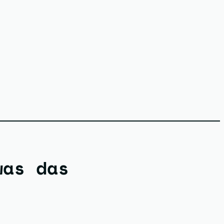
was das