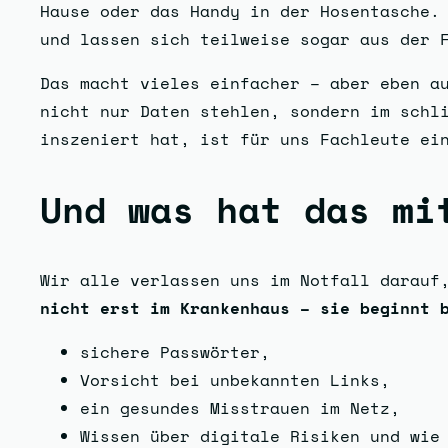
Hause oder das Handy in der Hosentasche.
und lassen sich teilweise sogar aus der 
Das macht vieles einfacher – aber eben au
nicht nur Daten stehlen, sondern im schl
inszeniert hat, ist für uns Fachleute ei
Und was hat das mi
Wir alle verlassen uns im Notfall darauf
nicht erst im Krankenhaus – sie beginnt 
sichere Passwörter,
Vorsicht bei unbekannten Links,
ein gesundes Misstrauen im Netz,
Wissen über digitale Risiken und wie